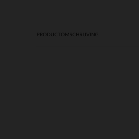
PRODUCTOMSCHRIJVING