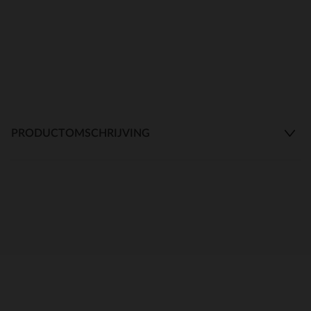
PRODUCTOMSCHRIJVING