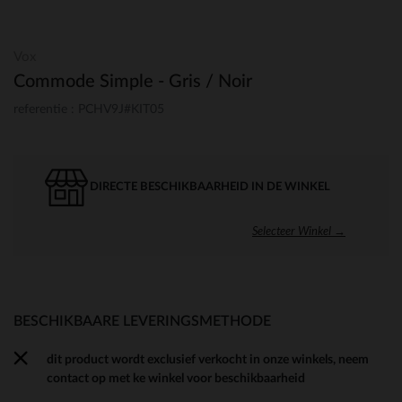
Vox
Commode Simple - Gris / Noir
referentie : PCHV9J#KIT05
DIRECTE BESCHIKBAARHEID IN DE WINKEL
Selecteer Winkel →
BESCHIKBAARE LEVERINGSMETHODE
dit product wordt exclusief verkocht in onze winkels, neem
contact op met ke winkel voor beschikbaarheid