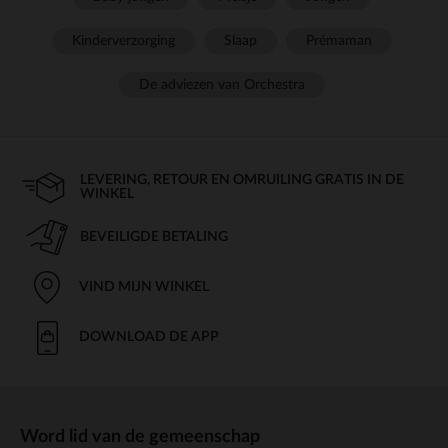
Kinderverzorging
Slaap
Prémaman
De adviezen van Orchestra
LEVERING, RETOUR EN OMRUILING GRATIS IN DE
WINKEL
BEVEILIGDE BETALING
VIND MIJN WINKEL
DOWNLOAD DE APP
Word lid van de gemeenschap