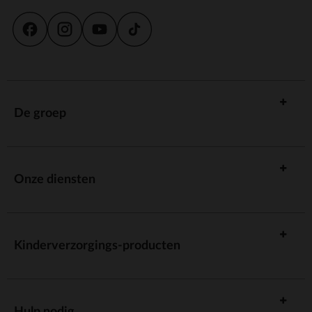
De groep
Onze diensten
Kinderverzorgings-producten