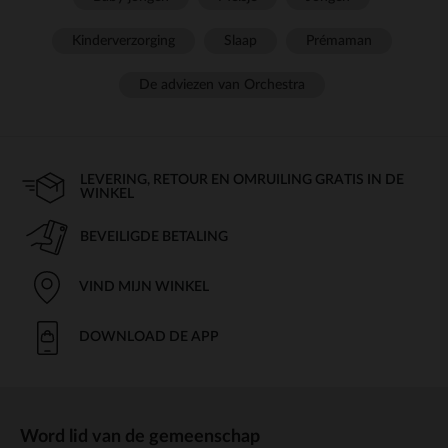
Kinderverzorging
Slaap
Prémaman
De adviezen van Orchestra
LEVERING, RETOUR EN OMRUILING GRATIS IN DE
WINKEL
BEVEILIGDE BETALING
VIND MIJN WINKEL
DOWNLOAD DE APP
Word lid van de gemeenschap