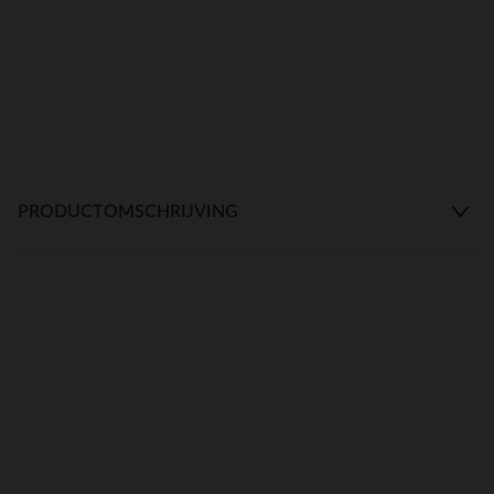
PRODUCTOMSCHRIJVING