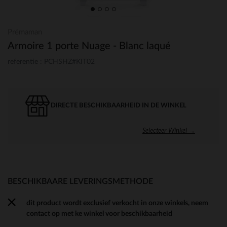
Prémaman
Armoire 1 porte Nuage - Blanc laqué
referentie : PCHSHZ#KIT02
DIRECTE BESCHIKBAARHEID IN DE WINKEL
Selecteer Winkel →
BESCHIKBAARE LEVERINGSMETHODE
dit product wordt exclusief verkocht in onze winkels, neem
contact op met ke winkel voor beschikbaarheid