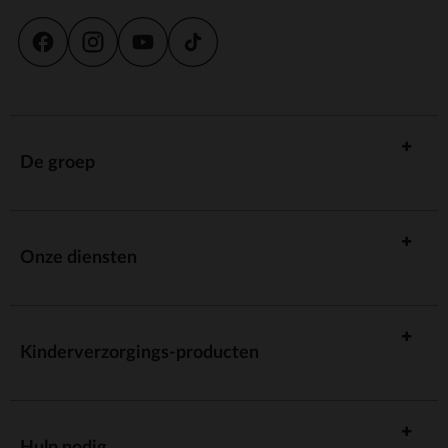
De groep
Onze diensten
Kinderverzorgings-producten