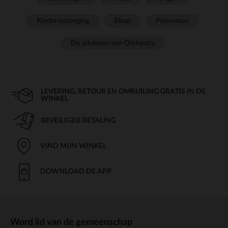
Kinderverzorging
Slaap
Prémaman
De adviezen van Orchestra
LEVERING, RETOUR EN OMRUILING GRATIS IN DE
WINKEL
BEVEILIGDE BETALING
VIND MIJN WINKEL
DOWNLOAD DE APP
Word lid van de gemeenschap