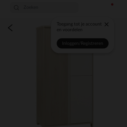
Toegang tot je account
en voordelen
Inloggen/Registreren