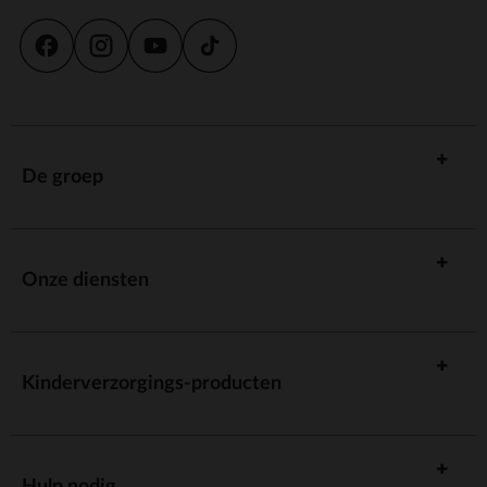
De groep
Onze diensten
Kinderverzorgings-producten