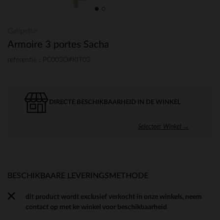
Galipette
Armoire 3 portes Sacha
referentie : PC003O#KIT03
DIRECTE BESCHIKBAARHEID IN DE WINKEL
Selecteer Winkel →
BESCHIKBAARE LEVERINGSMETHODE
dit product wordt exclusief verkocht in onze winkels, neem
contact op met ke winkel voor beschikbaarheid