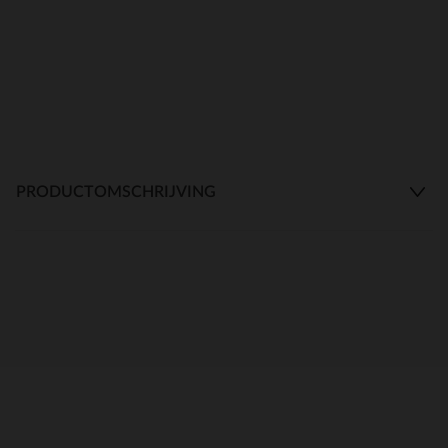
PRODUCTOMSCHRIJVING