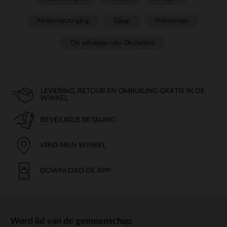
Kinderverzorging
Slaap
Prémaman
De adviezen van Orchestra
LEVERING, RETOUR EN OMRUILING GRATIS IN DE
WINKEL
BEVEILIGDE BETALING
VIND MIJN WINKEL
DOWNLOAD DE APP
Word lid van de gemeenschap