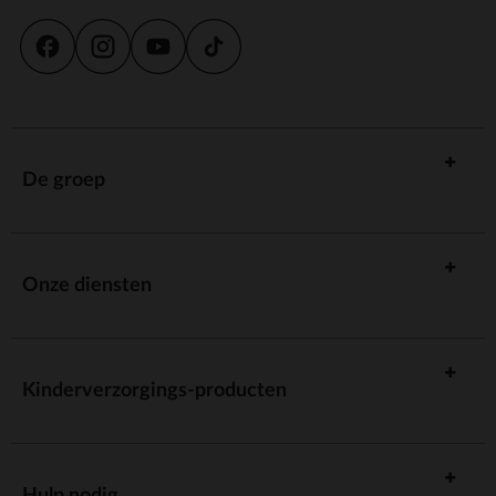
De groep
Onze diensten
Kinderverzorgings-producten