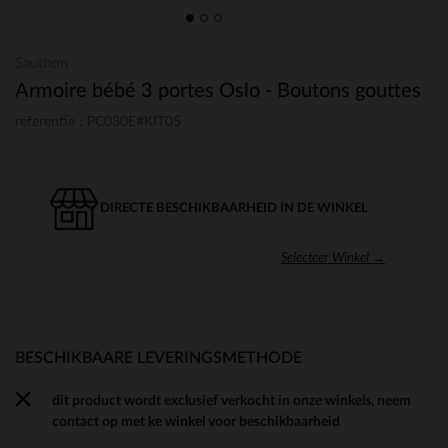
Sauthon
Armoire bébé 3 portes Oslo - Boutons gouttes
referentie : PC030E#KIT05
DIRECTE BESCHIKBAARHEID IN DE WINKEL
Selecteer Winkel →
BESCHIKBAARE LEVERINGSMETHODE
dit product wordt exclusief verkocht in onze winkels, neem
contact op met ke winkel voor beschikbaarheid