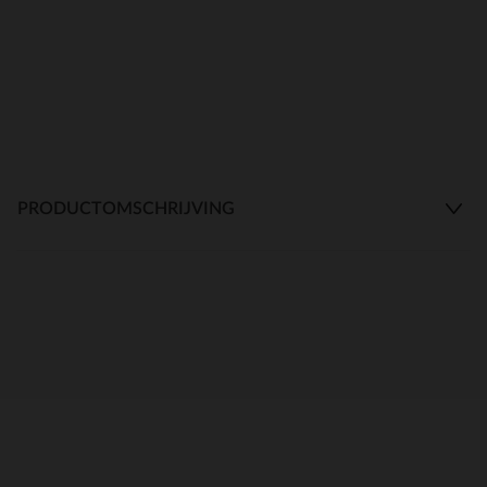
PRODUCTOMSCHRIJVING