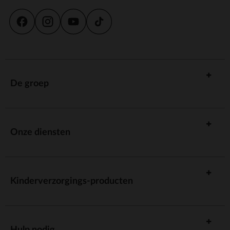
De groep
Onze diensten
Kinderverzorgings-producten