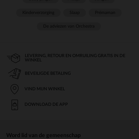
Kinderverzorging
Slaap
Prémaman
De adviezen van Orchestra
LEVERING, RETOUR EN OMRUILING GRATIS IN DE
WINKEL
BEVEILIGDE BETALING
VIND MIJN WINKEL
DOWNLOAD DE APP
Word lid van de gemeenschap