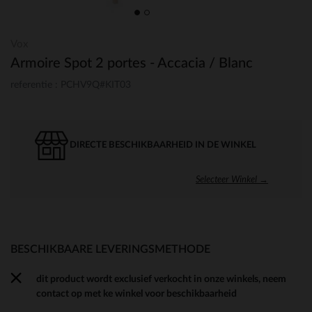
Vox
Armoire Spot 2 portes - Accacia / Blanc
referentie : PCHV9Q#KIT03
DIRECTE BESCHIKBAARHEID IN DE WINKEL
Selecteer Winkel →
BESCHIKBAARE LEVERINGSMETHODE
dit product wordt exclusief verkocht in onze winkels, neem
contact op met ke winkel voor beschikbaarheid