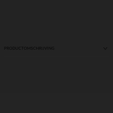
PRODUCTOMSCHRIJVING