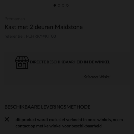
Prémaman
Kast met 2 deuren Maidstone
referentie : PCHRKY#KIT03
DIRECTE BESCHIKBAARHEID IN DE WINKEL
Selecteer Winkel →
BESCHIKBAARE LEVERINGSMETHODE
dit product wordt exclusief verkocht in onze winkels, neem
contact op met ke winkel voor beschikbaarheid