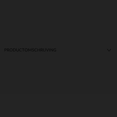
PRODUCTOMSCHRIJVING