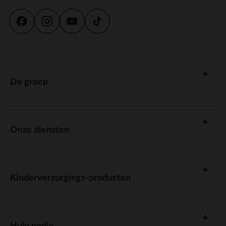
De groep
Onze diensten
Kinderverzorgings-producten