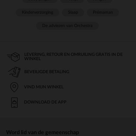
Kinderverzorging
Slaap
Prémaman
De adviezen van Orchestra
LEVERING, RETOUR EN OMRUILING GRATIS IN DE
WINKEL
BEVEILIGDE BETALING
VIND MIJN WINKEL
DOWNLOAD DE APP
Word lid van de gemeenschap