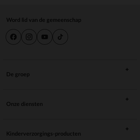
Word lid van de gemeenschap
De groep
Onze diensten
Kinderverzorgings-producten