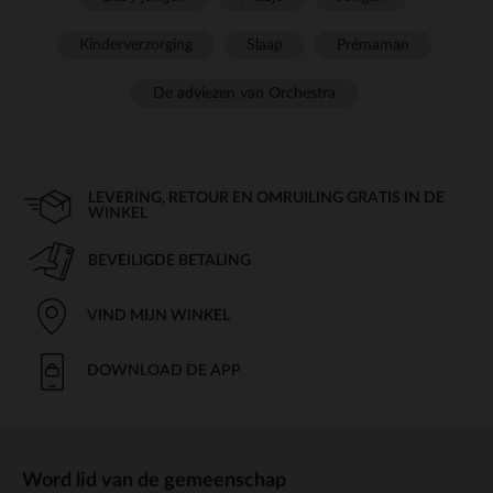
Kinderverzorging
Slaap
Prémaman
De adviezen van Orchestra
LEVERING, RETOUR EN OMRUILING GRATIS IN DE
WINKEL
BEVEILIGDE BETALING
VIND MIJN WINKEL
DOWNLOAD DE APP
Word lid van de gemeenschap