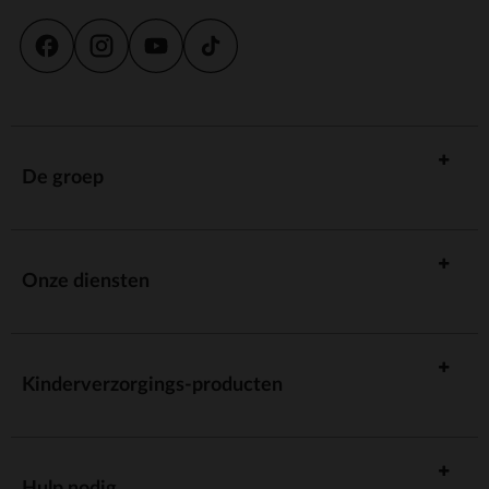
De groep
Onze diensten
Kinderverzorgings-producten