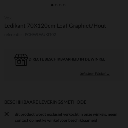
Vox
Ledikant 70X120cm Leaf Graphiet/Hout
referentie : PCHWLW#KIT02
DIRECTE BESCHIKBAARHEID IN DE WINKEL
Selecteer Winkel →
BESCHIKBAARE LEVERINGSMETHODE
dit product wordt exclusief verkocht in onze winkels, neem
contact op met ke winkel voor beschikbaarheid