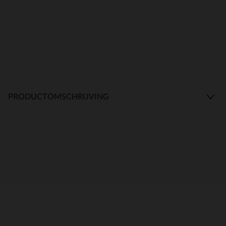
PRODUCTOMSCHRIJVING