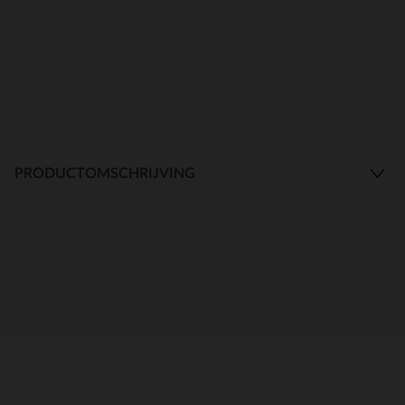
PRODUCTOMSCHRIJVING