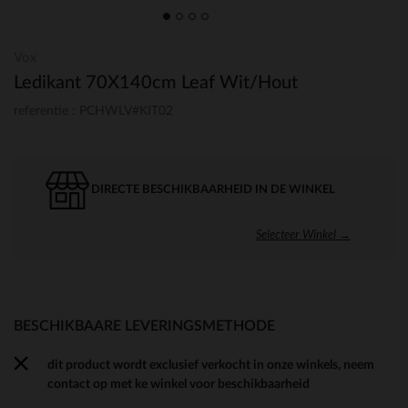
Vox
Ledikant 70X140cm Leaf Wit/Hout
referentie : PCHWLV#KIT02
DIRECTE BESCHIKBAARHEID IN DE WINKEL
Selecteer Winkel →
BESCHIKBAARE LEVERINGSMETHODE
dit product wordt exclusief verkocht in onze winkels, neem
contact op met ke winkel voor beschikbaarheid