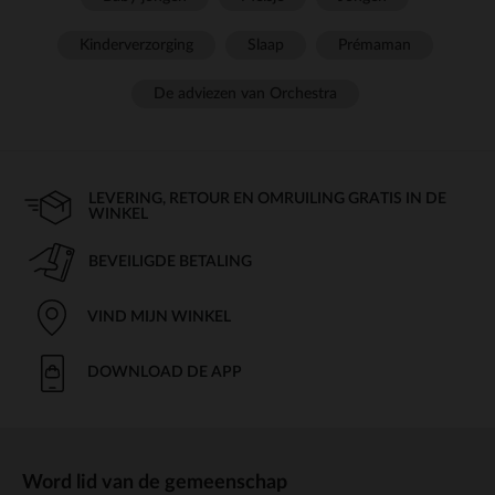
Kinderverzorging
Slaap
Prémaman
De adviezen van Orchestra
LEVERING, RETOUR EN OMRUILING GRATIS IN DE
WINKEL
BEVEILIGDE BETALING
VIND MIJN WINKEL
DOWNLOAD DE APP
Word lid van de gemeenschap