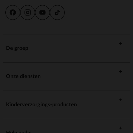
De groep
Onze diensten
Kinderverzorgings-producten