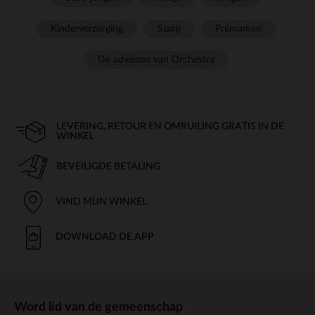
Kinderverzorging
Slaap
Prémaman
De adviezen van Orchestra
LEVERING, RETOUR EN OMRUILING GRATIS IN DE
WINKEL
BEVEILIGDE BETALING
VIND MIJN WINKEL
DOWNLOAD DE APP
Word lid van de gemeenschap