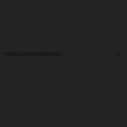
PRODUCTOMSCHRIJVING