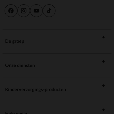
De groep
Onze diensten
Kinderverzorgings-producten