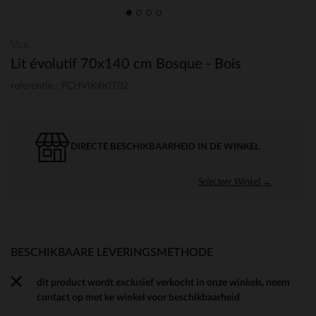
Vox
Lit évolutif 70x140 cm Bosque - Bois
referentie : PCHVIK#KIT02
DIRECTE BESCHIKBAARHEID IN DE WINKEL
Selecteer Winkel →
BESCHIKBAARE LEVERINGSMETHODE
dit product wordt exclusief verkocht in onze winkels, neem
contact op met ke winkel voor beschikbaarheid