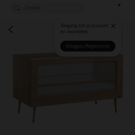
Toegang tot je account
en voordelen
Inloggen/Registreren