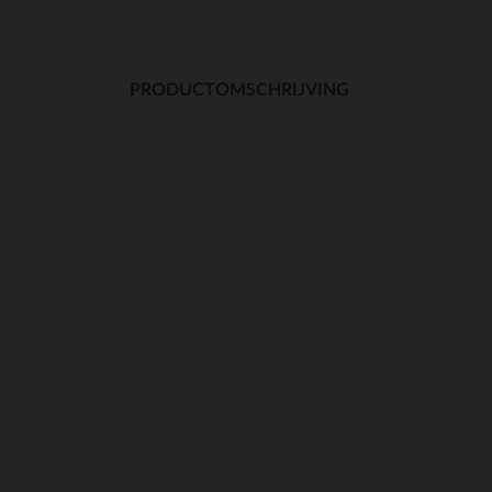
PRODUCTOMSCHRIJVING