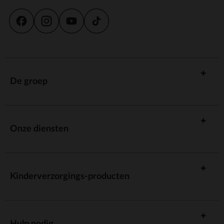
De groep
Onze diensten
Kinderverzorgings-producten