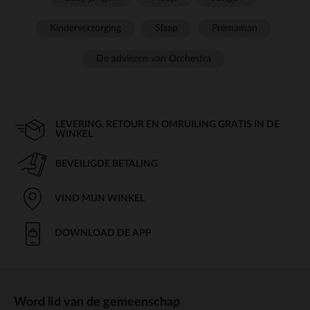
Kinderverzorging
Slaap
Prémaman
De adviezen van Orchestra
LEVERING, RETOUR EN OMRUILING GRATIS IN DE
WINKEL
BEVEILIGDE BETALING
VIND MIJN WINKEL
DOWNLOAD DE APP
Word lid van de gemeenschap