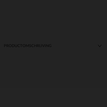
PRODUCTOMSCHRIJVING