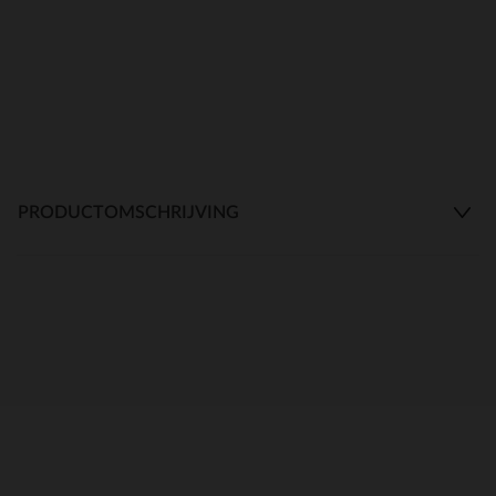
PRODUCTOMSCHRIJVING