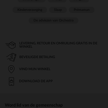
Kinderverzorging
Slaap
Prémaman
De adviezen van Orchestra
LEVERING, RETOUR EN OMRUILING GRATIS IN DE
WINKEL
BEVEILIGDE BETALING
VIND MIJN WINKEL
DOWNLOAD DE APP
Word lid van de gemeenschap