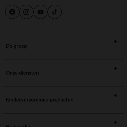
De groep
Onze diensten
Kinderverzorgings-producten