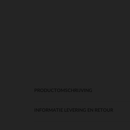
PRODUCTOMSCHRIJVING
INFORMATIE LEVERING EN RETOUR