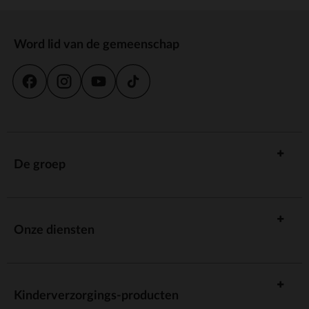
Word lid van de gemeenschap
De groep
Onze diensten
Kinderverzorgings-producten