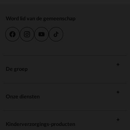
Word lid van de gemeenschap
De groep
Onze diensten
Kinderverzorgings-producten