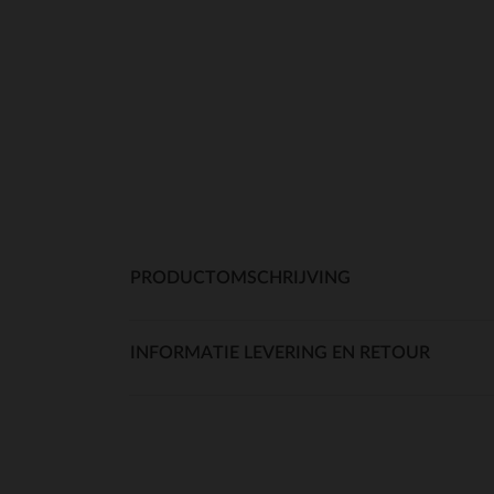
PRODUCTOMSCHRIJVING
INFORMATIE LEVERING EN RETOUR