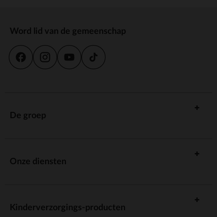
Word lid van de gemeenschap
De groep
Onze diensten
Kinderverzorgings-producten