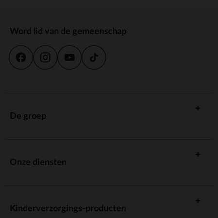
Word lid van de gemeenschap
De groep
Onze diensten
Kinderverzorgings-producten