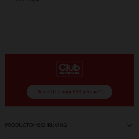
Ik word lid voor
€30 per jaar*
PRODUCTOMSCHRIJVING