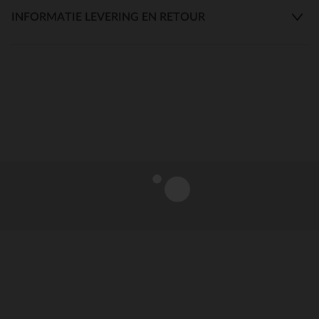
INFORMATIE LEVERING EN RETOUR