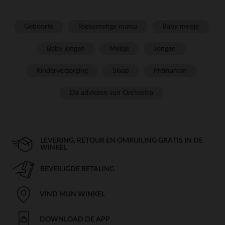
Geboorte
Toekomstige mama
Baby meisje
Baby jongen
Meisje
Jongen
Kinderverzorging
Slaap
Prémaman
De adviezen van Orchestra
LEVERING, RETOUR EN OMRUILING GRATIS IN DE
WINKEL
BEVEILIGDE BETALING
VIND MIJN WINKEL
DOWNLOAD DE APP