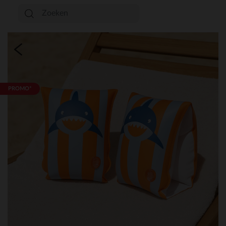
PROMO*