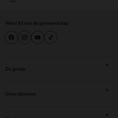
Word lid van de gemeenschap
De groep
Onze diensten