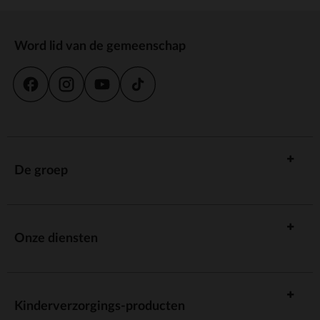
Word lid van de gemeenschap
De groep
Onze diensten
Kinderverzorgings-producten