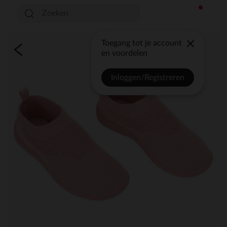
Toegang tot je account
en voordelen
Inloggen/Registreren