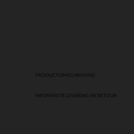
PRODUCTOMSCHRIJVING
INFORMATIE LEVERING EN RETOUR