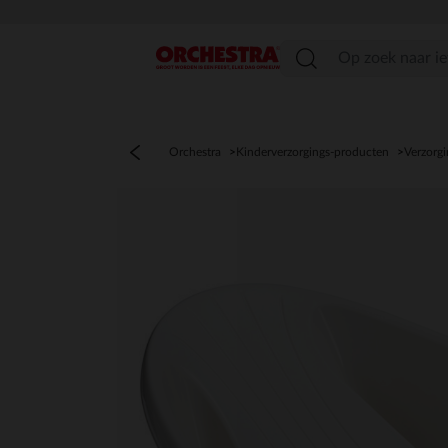
menu
Orchestra
Kinderverzorgings-producten
Verzorgi