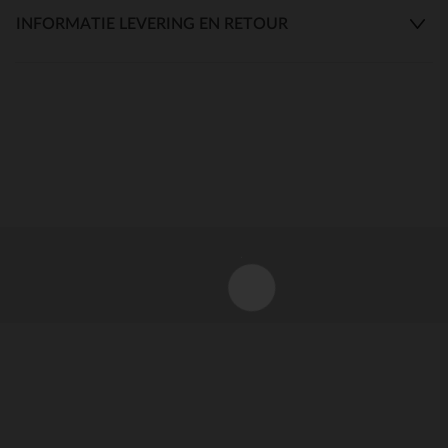
INFORMATIE LEVERING EN RETOUR