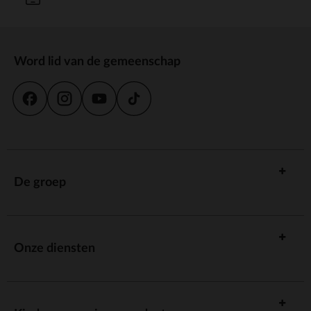
Word lid van de gemeenschap
De groep
Onze diensten