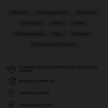
Geboorte
Toekomstige mama
Baby meisje
Baby jongen
Meisje
Jongen
Kinderverzorging
Slaap
Prémaman
De adviezen van Orchestra
LEVERING, RETOUR EN OMRUILING GRATIS IN DE
WINKEL
BEVEILIGDE BETALING
VIND MIJN WINKEL
DOWNLOAD DE APP