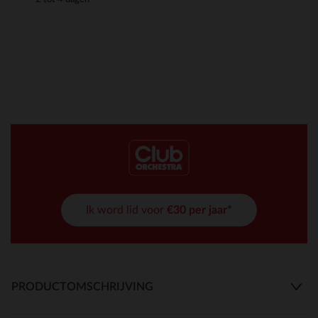
Ik word lid voor
€30 per jaar*
PRODUCTOMSCHRIJVING