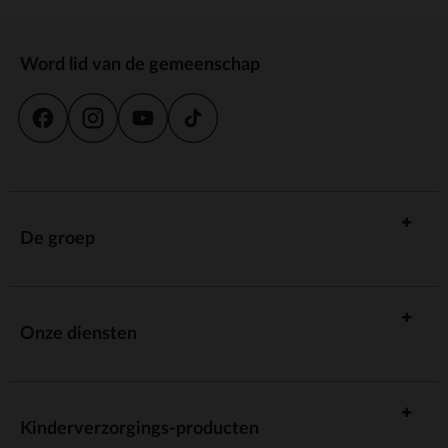
Word lid van de gemeenschap
De groep
Onze diensten
Kinderverzorgings-producten