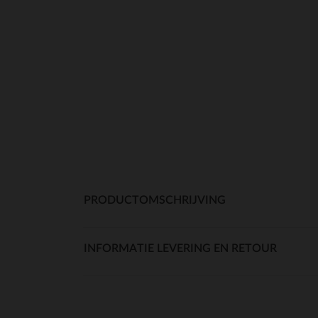
PRODUCTOMSCHRIJVING
INFORMATIE LEVERING EN RETOUR