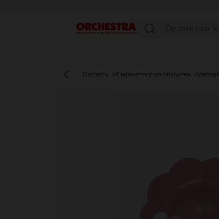
menu
Orchestra
Kinderverzorgings-producten
Verzorgi