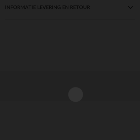
INFORMATIE LEVERING EN RETOUR