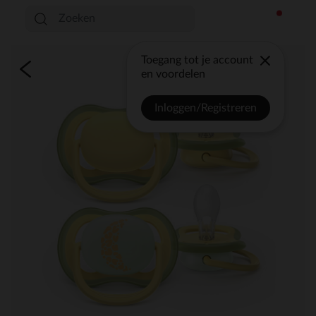
Toegang tot je account
en voordelen
Inloggen/Registreren