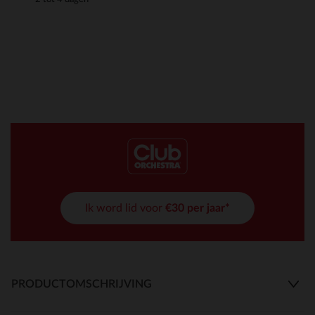
Ik word lid voor
€30 per jaar*
PRODUCTOMSCHRIJVING