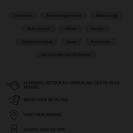
Geboorte
Toekomstige mama
Baby meisje
Baby jongen
Meisje
Jongen
Kinderverzorging
Slaap
Prémaman
De adviezen van Orchestra
LEVERING, RETOUR EN OMRUILING GRATIS IN DE
WINKEL
BEVEILIGDE BETALING
VIND MIJN WINKEL
DOWNLOAD DE APP