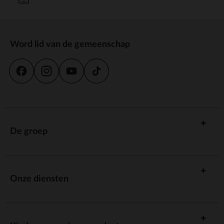
Word lid van de gemeenschap
De groep
Onze diensten