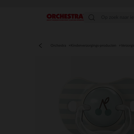
menu
Orchestra
Kinderverzorgings-producten
Verzorgi