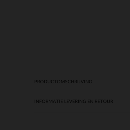
PRODUCTOMSCHRIJVING
INFORMATIE LEVERING EN RETOUR