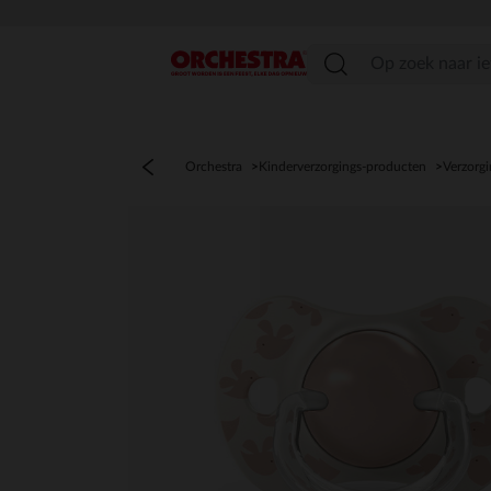
menu
Orchestra
Kinderverzorgings-producten
Verzorgi