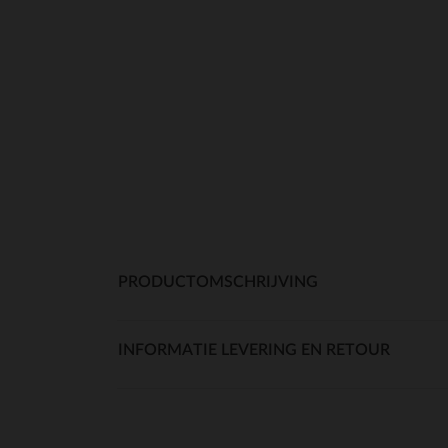
PRODUCTOMSCHRIJVING
INFORMATIE LEVERING EN RETOUR