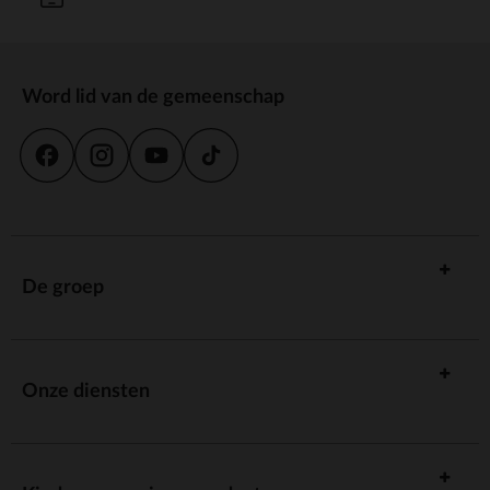
Word lid van de gemeenschap
De groep
Onze diensten