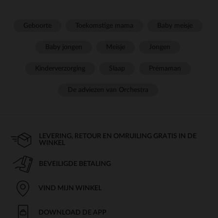
Geboorte
Toekomstige mama
Baby meisje
Baby jongen
Meisje
Jongen
Kinderverzorging
Slaap
Prémaman
De adviezen van Orchestra
LEVERING, RETOUR EN OMRUILING GRATIS IN DE
WINKEL
BEVEILIGDE BETALING
VIND MIJN WINKEL
DOWNLOAD DE APP