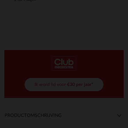
Ik word lid voor
€30 per jaar*
PRODUCTOMSCHRIJVING