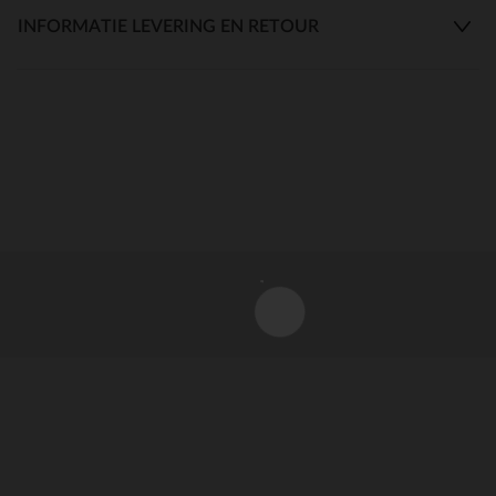
INFORMATIE LEVERING EN RETOUR