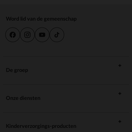
Word lid van de gemeenschap
De groep
Onze diensten
Kinderverzorgings-producten