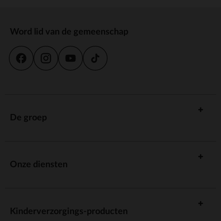
Word lid van de gemeenschap
De groep
Onze diensten
Kinderverzorgings-producten