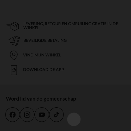
LEVERING, RETOUR EN OMRUILING GRATIS IN DE
WINKEL
BEVEILIGDE BETALING
VIND MIJN WINKEL
DOWNLOAD DE APP
Word lid van de gemeenschap