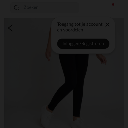
Toegang tot je account
en voordelen
Inloggen/Registreren