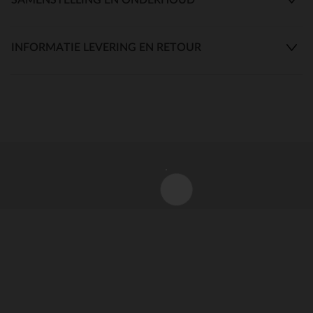
INFORMATIE LEVERING EN RETOUR