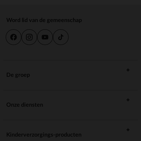
Word lid van de gemeenschap
De groep
Onze diensten
Kinderverzorgings-producten