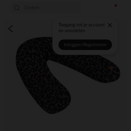
Toegang tot je account
en voordelen
Inloggen/Registreren