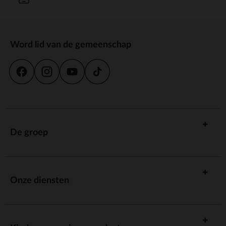
Word lid van de gemeenschap
De groep
Onze diensten