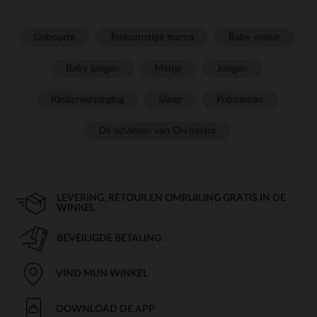
Geboorte
Toekomstige mama
Baby meisje
Baby jongen
Meisje
Jongen
Kinderverzorging
Slaap
Prémaman
De adviezen van Orchestra
LEVERING, RETOUR EN OMRUILING GRATIS IN DE
WINKEL
BEVEILIGDE BETALING
VIND MIJN WINKEL
DOWNLOAD DE APP