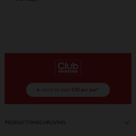
Ik word lid voor
€30 per jaar*
PRODUCTOMSCHRIJVING