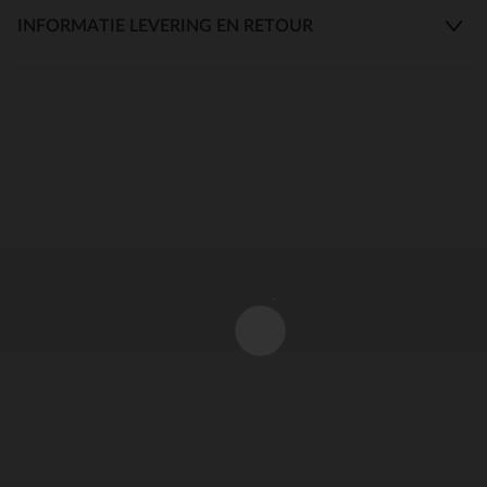
INFORMATIE LEVERING EN RETOUR