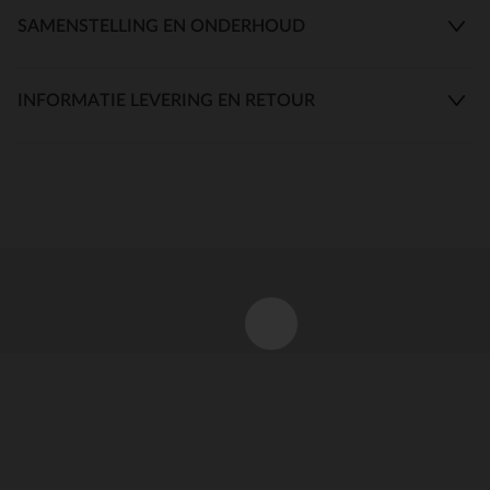
SAMENSTELLING EN ONDERHOUD
INFORMATIE LEVERING EN RETOUR