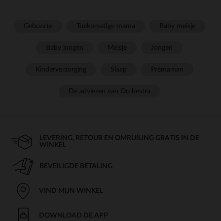
Geboorte
Toekomstige mama
Baby meisje
Baby jongen
Meisje
Jongen
Kinderverzorging
Slaap
Prémaman
De adviezen van Orchestra
LEVERING, RETOUR EN OMRUILING GRATIS IN DE
WINKEL
BEVEILIGDE BETALING
VIND MIJN WINKEL
DOWNLOAD DE APP