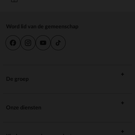
Word lid van de gemeenschap
De groep
Onze diensten