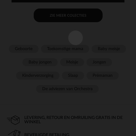
ZIE MEER COLECTIES
Geboorte
Toekomstige mama
Baby meisje
Baby jongen
Meisje
Jongen
Kinderverzorging
Slaap
Prémaman
De adviezen van Orchestra
LEVERING, RETOUR EN OMRUILING GRATIS IN DE
WINKEL
BEVEILIGDE BETALING