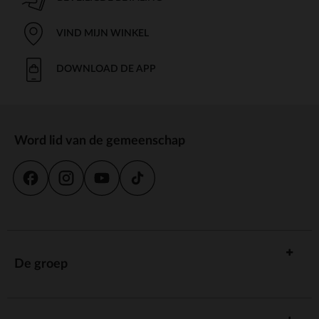
VIND MIJN WINKEL
DOWNLOAD DE APP
Word lid van de gemeenschap
De groep