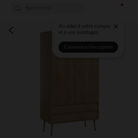
Accédez à votre compte
et à vos avantages
Connexion/Inscription