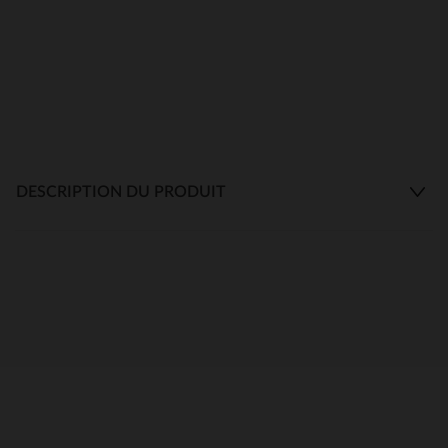
DESCRIPTION DU PRODUIT