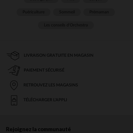
Puériculture
Sommeil
Prémaman
Les conseils d'Orchestra
LIVRAISON GRATUITE EN MAGASIN
PAIEMENT SÉCURISÉ
RETROUVEZ LES MAGASINS
TÉLÉCHARGER L'APPLI
Rejoignez la communauté