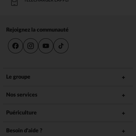
TÉLÉCHARGER L'APPLI
Rejoignez la communauté
Le groupe
Nos services
Puériculture
Besoin d'aide ?