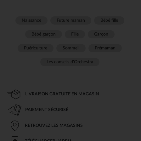
Naissance
Future maman
Bébé fille
Bébé garçon
Fille
Garçon
Puériculture
Sommeil
Prémaman
Les conseils d'Orchestra
LIVRAISON GRATUITE EN MAGASIN
PAIEMENT SÉCURISÉ
RETROUVEZ LES MAGASINS