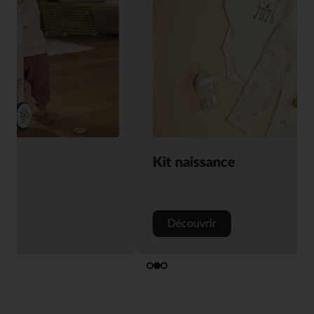
Kit naissance
Découvrir