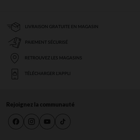
LIVRAISON GRATUITE EN MAGASIN
PAIEMENT SÉCURISÉ
RETROUVEZ LES MAGASINS
TÉLÉCHARGER L'APPLI
Rejoignez la communauté