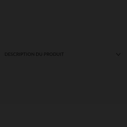
DESCRIPTION DU PRODUIT