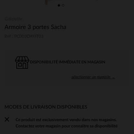
Galipette
Armoire 3 portes Sacha
Ref : PC003O#KIT03
DISPONIBILITÉ IMMÉDIATE EN MAGASIN
sélectionner un magasin →
MODES DE LIVRAISON DISPONIBLES
Ce produit est exclusivement vendu dans nos magasins.
Contactez votre magasin pour connaître sa disponibilité