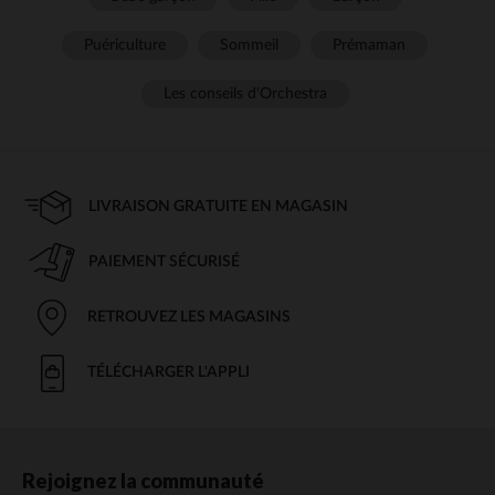
Puériculture
Sommeil
Prémaman
Les conseils d'Orchestra
LIVRAISON GRATUITE EN MAGASIN
PAIEMENT SÉCURISÉ
RETROUVEZ LES MAGASINS
TÉLÉCHARGER L'APPLI
Rejoignez la communauté