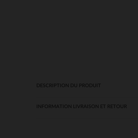
DESCRIPTION DU PRODUIT
INFORMATION LIVRAISON ET RETOUR