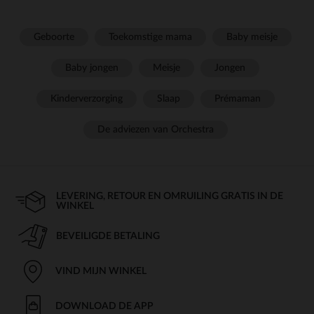
Geboorte
Toekomstige mama
Baby meisje
Baby jongen
Meisje
Jongen
Kinderverzorging
Slaap
Prémaman
De adviezen van Orchestra
LEVERING, RETOUR EN OMRUILING GRATIS IN DE
WINKEL
BEVEILIGDE BETALING
VIND MIJN WINKEL
DOWNLOAD DE APP