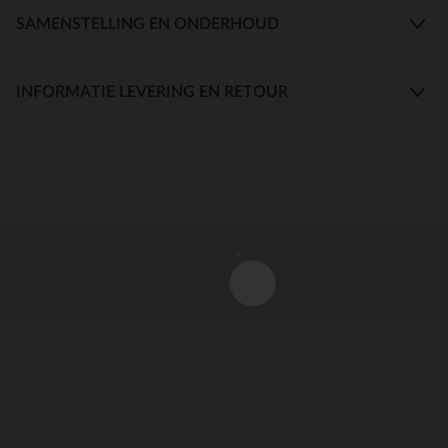
SAMENSTELLING EN ONDERHOUD
INFORMATIE LEVERING EN RETOUR