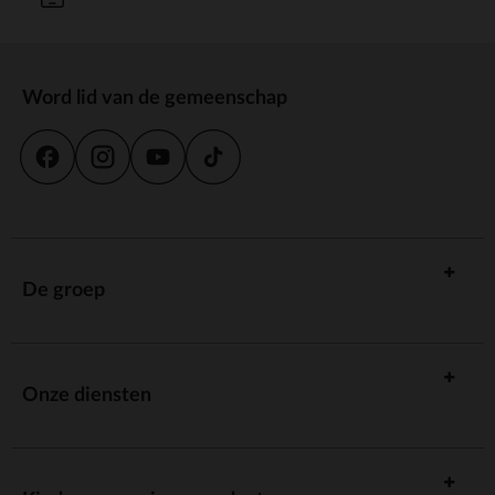
Word lid van de gemeenschap
De groep
Onze diensten