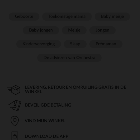
Geboorte
Toekomstige mama
Baby meisje
Baby jongen
Meisje
Jongen
Kinderverzorging
Slaap
Prémaman
De adviezen van Orchestra
LEVERING, RETOUR EN OMRUILING GRATIS IN DE
WINKEL
BEVEILIGDE BETALING
VIND MIJN WINKEL
DOWNLOAD DE APP