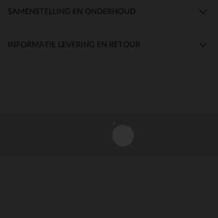
SAMENSTELLING EN ONDERHOUD
INFORMATIE LEVERING EN RETOUR