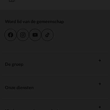
Word lid van de gemeenschap
De groep
Onze diensten