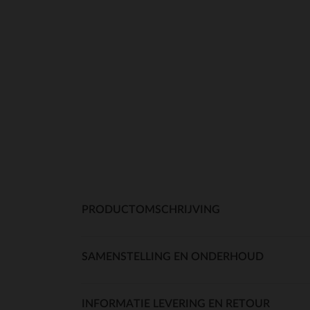
PRODUCTOMSCHRIJVING
SAMENSTELLING EN ONDERHOUD
INFORMATIE LEVERING EN RETOUR