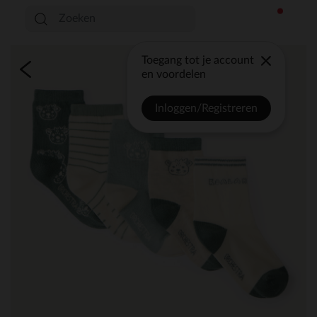
Toegang tot je account
en voordelen
Inloggen/Registreren