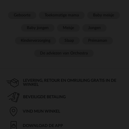
Geboorte
Toekomstige mama
Baby meisje
Baby jongen
Meisje
Jongen
Kinderverzorging
Slaap
Prémaman
De adviezen van Orchestra
LEVERING, RETOUR EN OMRUILING GRATIS IN DE
WINKEL
BEVEILIGDE BETALING
VIND MIJN WINKEL
DOWNLOAD DE APP