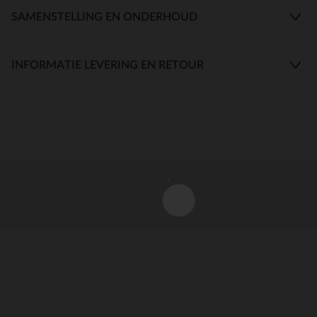
SAMENSTELLING EN ONDERHOUD
INFORMATIE LEVERING EN RETOUR