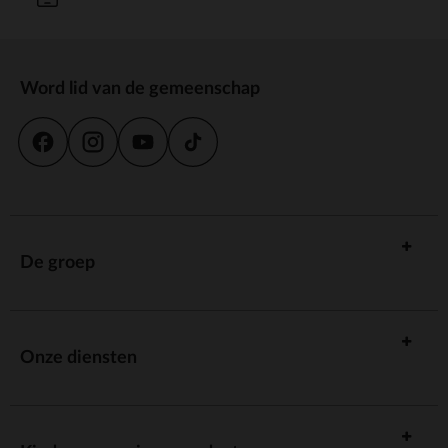
Word lid van de gemeenschap
De groep
Onze diensten