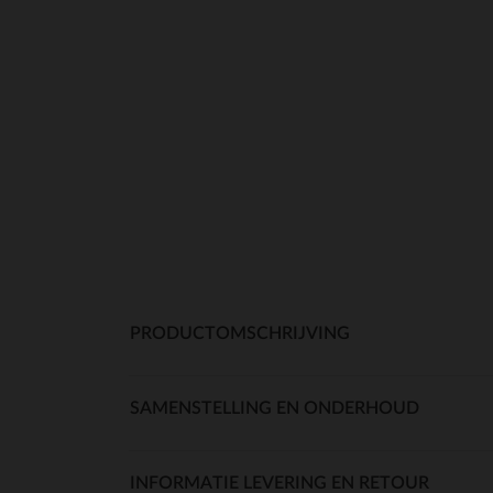
PRODUCTOMSCHRIJVING
SAMENSTELLING EN ONDERHOUD
INFORMATIE LEVERING EN RETOUR