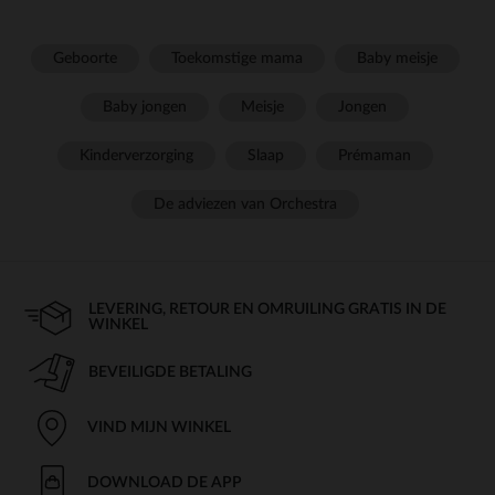
Geboorte
Toekomstige mama
Baby meisje
Baby jongen
Meisje
Jongen
Kinderverzorging
Slaap
Prémaman
De adviezen van Orchestra
LEVERING, RETOUR EN OMRUILING GRATIS IN DE
WINKEL
BEVEILIGDE BETALING
VIND MIJN WINKEL
DOWNLOAD DE APP