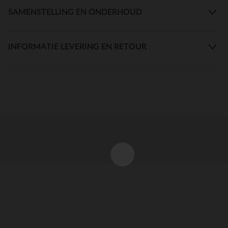
SAMENSTELLING EN ONDERHOUD
INFORMATIE LEVERING EN RETOUR