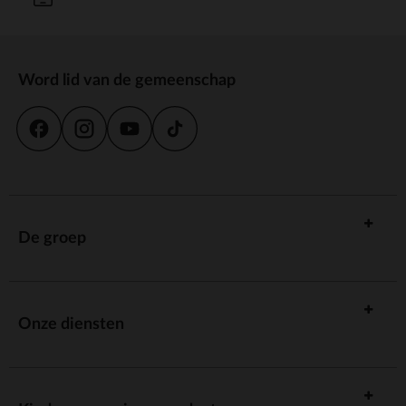
Word lid van de gemeenschap
De groep
Onze diensten