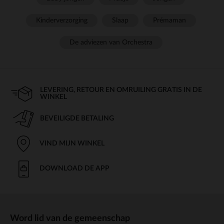
Kinderverzorging
Slaap
Prémaman
De adviezen van Orchestra
LEVERING, RETOUR EN OMRUILING GRATIS IN DE
WINKEL
BEVEILIGDE BETALING
VIND MIJN WINKEL
DOWNLOAD DE APP
Word lid van de gemeenschap