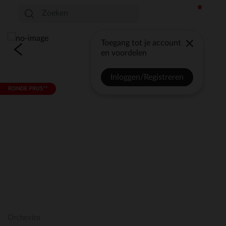
Toegang tot je account
en voordelen
Inloggen/Registreren
RONDE PRIJS**
Orchestra