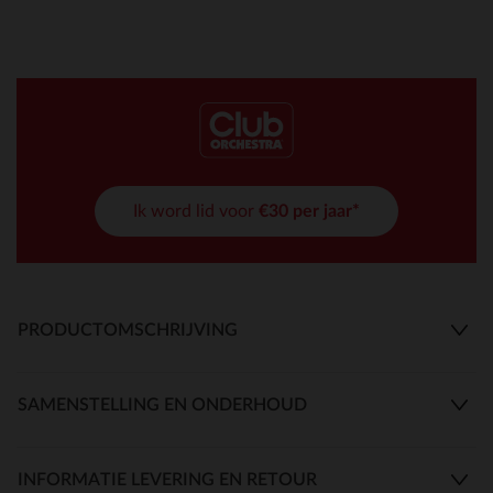
Ik word lid voor
€30 per jaar*
PRODUCTOMSCHRIJVING
SAMENSTELLING EN ONDERHOUD
INFORMATIE LEVERING EN RETOUR