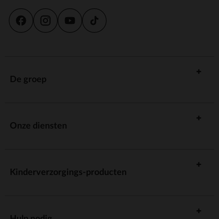
De groep
Onze diensten
Kinderverzorgings-producten