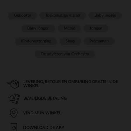
Geboorte
Toekomstige mama
Baby meisje
Baby jongen
Meisje
Jongen
Kinderverzorging
Slaap
Prémaman
De adviezen van Orchestra
LEVERING, RETOUR EN OMRUILING GRATIS IN DE
WINKEL
BEVEILIGDE BETALING
VIND MIJN WINKEL
DOWNLOAD DE APP