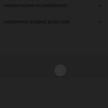
SAMENSTELLING EN ONDERHOUD
INFORMATIE LEVERING EN RETOUR