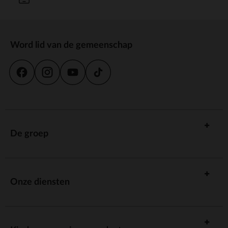
Word lid van de gemeenschap
De groep
Onze diensten